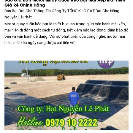
Giá Rẻ Chính Hãng
Bán Bạt Bạt Che Thông Tin Công Ty TỔNG KHO BẠT
Bạt Che Nắng
Nguyễn Lê Phát
Motor quay cuốn kéo bạt là thiết bị quan trọng giúp vận hành mái xếp,
mái hiên di động một cách tự động, tiết kiệm sức lao động, đảm bảo độ
bền và vận hành dễ dàng. Với sự phát triển của công nghệ, motor mái
hiên, mái xếp ngày càng được cải tiến với