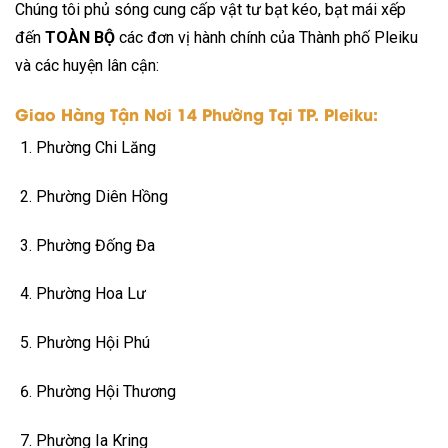
Chúng tôi phủ sóng cung cấp vật tư bạt kéo, bạt mái xếp
đến
TOÀN BỘ
các đơn vị hành chính của Thành phố Pleiku
và các huyện lân cận:
Giao Hàng Tận Nơi 14 Phường Tại TP. Pleiku:
Phường Chi Lăng
Phường Diên Hồng
Phường Đống Đa
Phường Hoa Lư
Phường Hội Phú
Phường Hội Thương
Phường Ia Kring