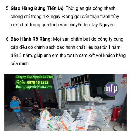
Giao Hàng Đúng Tiến Độ:
Thời gian gia công nhanh
chóng chỉ trong 1-2 ngày. Đóng gói cẩn thận tránh trầy
xước bạt trong quá trình vận chuyển lên Tây Nguyên.
Bảo Hành Rõ Ràng:
Mọi sản phẩm bạt do công ty cung
cấp đều có chính sách bảo hành chất liệu bạt từ 1 năm
đến 3 năm, giúp anh em thợ tự tin cam kết với khách hàng
của mình.