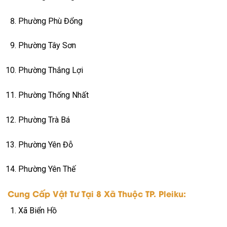
Phường Phù Đổng
Phường Tây Sơn
Phường Thắng Lợi
Phường Thống Nhất
Phường Trà Bá
Phường Yên Đỗ
Phường Yên Thế
Cung Cấp Vật Tư Tại 8 Xã Thuộc TP. Pleiku:
Xã Biển Hồ