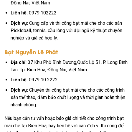
Đồng Nai, Việt Nam
Liên hệ:
0979 102222
Dịch vụ:
Cung cấp và thi công bạt mái che cho các sân
Pickleball, tennis, cầu lông với đội ngũ kỹ thuật chuyên
nghiệp và giá cả hợp lý.
Bạt Nguyễn Lê Phát
Địa chỉ:
37 Khu Phố Bình Dương,Quốc Lộ 51, P. Long Bình
Tân, Tp. Biên Hòa, Đồng Nai, Việt Nam
Liên hệ:
0979 10 2222
Dịch vụ:
Chuyên thi công bạt mái che cho các công trình
sân thể thao, đảm bảo chất lượng và thời gian hoàn thiện
nhanh chóng.
Nếu bạn cần tư vấn hoặc báo giá chi tiết cho công trình bạt
mái che tại Biên Hòa, hãy liên hệ với các đơn vị thi công để