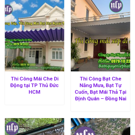
Thi Công Mái Che Di
Thi Công Bạt Che
Động tại TP Thủ Đức
Nắng Mưa, Bạt Tự
HCM
Cuốn, Bạt Mái Thả Tại
Định Quán – Đồng Nai