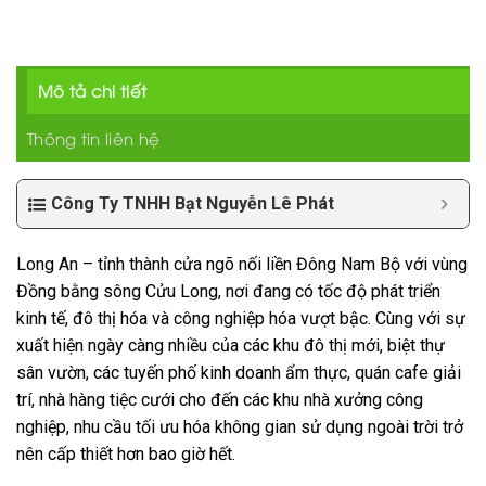
Mô tả chi tiết
Thông tin liên hệ
Công Ty TNHH Bạt Nguyễn Lê Phát
Long An – tỉnh thành cửa ngõ nối liền Đông Nam Bộ với vùng
Đồng bằng sông Cửu Long, nơi đang có tốc độ phát triển
kinh tế, đô thị hóa và công nghiệp hóa vượt bậc. Cùng với sự
xuất hiện ngày càng nhiều của các khu đô thị mới, biệt thự
sân vườn, các tuyến phố kinh doanh ẩm thực, quán cafe giải
trí, nhà hàng tiệc cưới cho đến các khu nhà xưởng công
nghiệp, nhu cầu tối ưu hóa không gian sử dụng ngoài trời trở
nên cấp thiết hơn bao giờ hết.