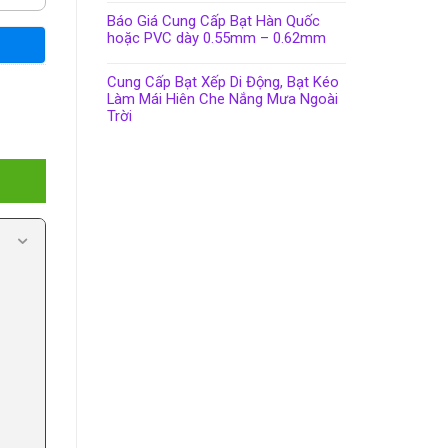
Báo Giá Cung Cấp Bạt Hàn Quốc
hoặc PVC dày 0.55mm – 0.62mm
Cung Cấp Bạt Xếp Di Động, Bạt Kéo
Làm Mái Hiên Che Nắng Mưa Ngoài
Trời