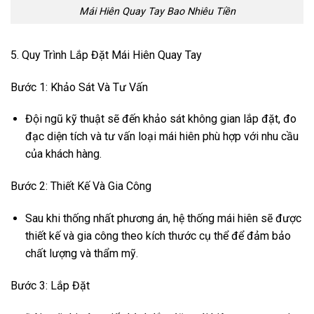
Mái Hiên Quay Tay Bao Nhiêu Tiền
5. Quy Trình Lắp Đặt Mái Hiên Quay Tay
Bước 1: Khảo Sát Và Tư Vấn
Đội ngũ kỹ thuật sẽ đến khảo sát không gian lắp đặt, đo
đạc diện tích và tư vấn loại mái hiên phù hợp với nhu cầu
của khách hàng.
Bước 2: Thiết Kế Và Gia Công
Sau khi thống nhất phương án, hệ thống mái hiên sẽ được
thiết kế và gia công theo kích thước cụ thể để đảm bảo
chất lượng và thẩm mỹ.
Bước 3: Lắp Đặt