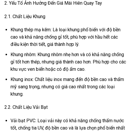
2. Yếu Tố Ảnh Hưởng Đến Giá Mái Hiên Quay Tay
2.1. Chất Liệu Khung
Khung thép mạ kẽm: Là loại khung phổ biến với độ bền
cao và khả năng chống gỉ tốt, phù hợp với hầu hết các
điều kiện thời tiết, giá thành hợp lý.
Khung nhôm: Khung nhôm nhẹ hơn và có khả năng chống
gỉ tốt hơn thép, nhưng giá thành cao hơn. Phù hợp cho các
khu vực ven biển hoặc có độ ẩm cao.
Khung inox: Chất liệu inox mang đến độ bền cao và thẩm
mỹ sang trọng, nhưng có giá cao nhất trong các loại
khung.
2.2. Chất Liệu Vải Bạt
Vải bạt PVC: Loại vải này có khả năng chống thấm nước
tốt, chống tia UV, độ bền cao và là lựa chọn phổ biến nhất