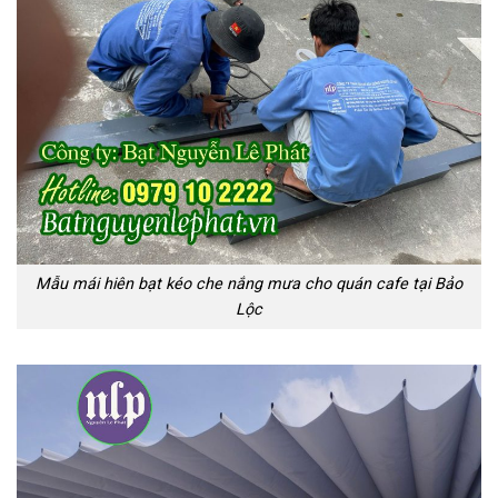
Mẫu mái hiên bạt kéo che nắng mưa cho quán cafe tại Bảo
Lộc