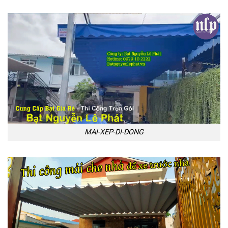
MAI-XEP-DI-DONG