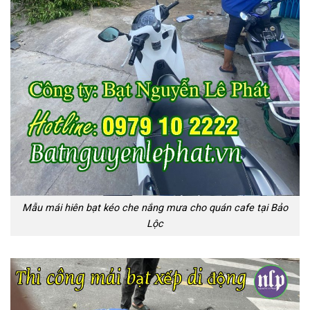
Mẫu mái hiên bạt kéo che nắng mưa cho quán cafe tại Bảo
Lộc