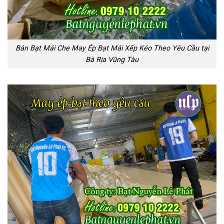
Bán Bạt Mái Che May Ép Bạt Mái Xếp Kéo Theo Yêu Cầu tại
Bà Rịa Vũng Tàu