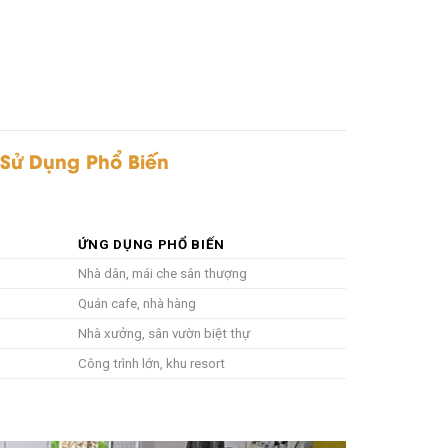
 Sử Dụng Phổ Biến
ỨNG DỤNG PHỔ BIẾN
Nhà dân, mái che sân thượng
Quán cafe, nhà hàng
Nhà xưởng, sân vườn biệt thự
Công trình lớn, khu resort