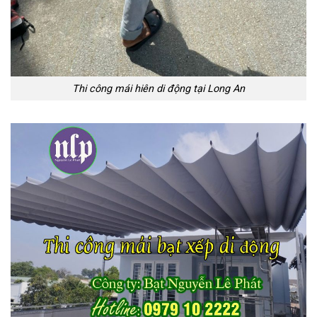
Thi công mái hiên di động tại Long An