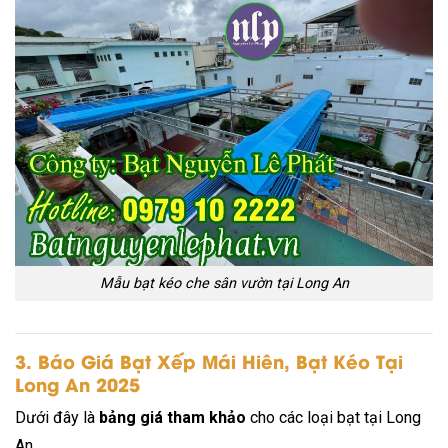
Mẫu bạt kéo che sân vườn tại Long An
3. Báo Giá Bạt Xếp Mái Hiên, Bạt Kéo Tại
Long An 2025
Dưới đây là
bảng giá tham khảo
cho các loại bạt tại Long
An.