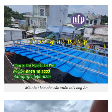
Mẫu bạt kéo che sân vườn tại Long An