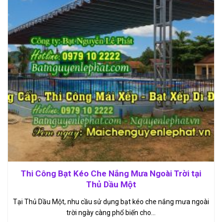
Thi Công Bạt Kéo Che Nắng Mưa Ngoài Trời tại
Thủ Dầu Một
Tại Thủ Dầu Một, nhu cầu sử dụng bạt kéo che nắng mưa ngoài
trời ngày càng phổ biến cho…