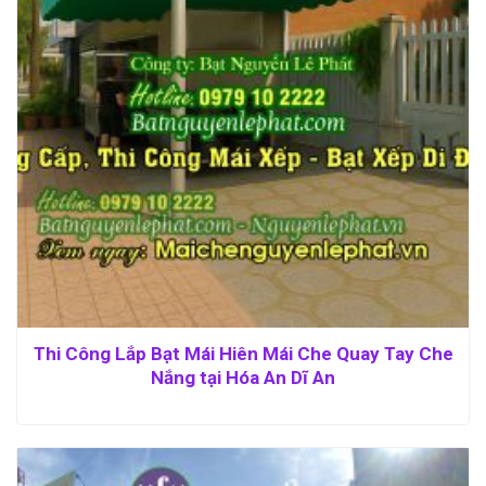
Thi Công Lắp Bạt Mái Hiên Mái Che Quay Tay Che
Nắng tại Hóa An Dĩ An