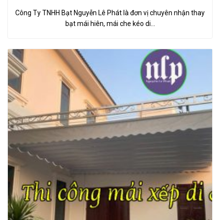
Công Ty TNHH Bạt Nguyễn Lê Phát là đơn vị chuyên nhận thay
bạt mái hiên, mái che kéo di…