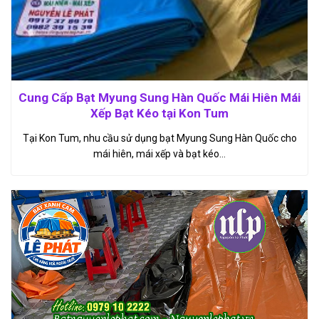
Cung Cấp Bạt Myung Sung Hàn Quốc Mái Hiên Mái
Xếp Bạt Kéo tại Kon Tum
Tại Kon Tum, nhu cầu sử dụng bạt Myung Sung Hàn Quốc cho
mái hiên, mái xếp và bạt kéo…